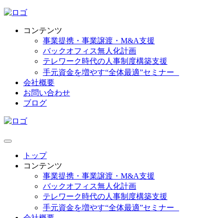
コンテンツ
事業提携・事業譲渡・M&A支援
バックオフィス無人化計画
テレワーク時代の人事制度構築支援
手元資金を増やす“全体最適”セミナー
会社概要
お問い合わせ
ブログ
トップ
コンテンツ
事業提携・事業譲渡・M&A支援
バックオフィス無人化計画
テレワーク時代の人事制度構築支援
手元資金を増やす“全体最適”セミナー
会社概要