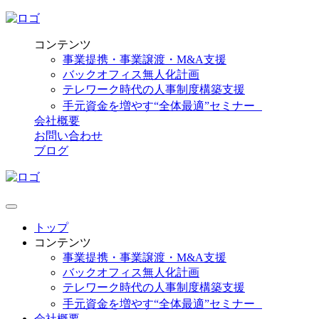
コンテンツ
事業提携・事業譲渡・M&A支援
バックオフィス無人化計画
テレワーク時代の人事制度構築支援
手元資金を増やす“全体最適”セミナー
会社概要
お問い合わせ
ブログ
トップ
コンテンツ
事業提携・事業譲渡・M&A支援
バックオフィス無人化計画
テレワーク時代の人事制度構築支援
手元資金を増やす“全体最適”セミナー
会社概要