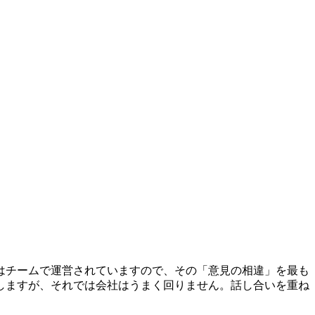
はチームで運営されていますので、その「意見の相違」を最も
しますが、それでは会社はうまく回りません。話し合いを重ね