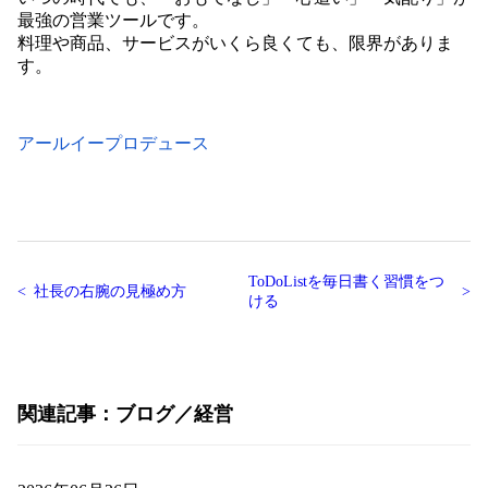
最強の営業ツールです。
料理や商品、サービスがいくら良くても、限界がありま
す。
アールイープロデュース
ToDoListを毎日書く習慣をつ
社長の右腕の見極め方
ける
関連記事
ブログ
経営