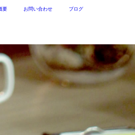
概要
お問い合わせ
ブログ