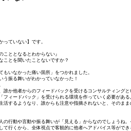
かっていない】です。
のこととなるとわからない』
なことを聞いたことないですか？
てもいなかった痛い箇所」をつかれました。
いう振る舞いがわかっていなかった！
。
、誰か他者からのフィードバックを受けるコンサルティングと
「フィードバック」を受けられる環境を作っていく必要がある
生活するようなり、誰からも注意や指摘されないと、そのまま
人の行動や言動や振る舞いが「見える」からなのでしょうね。
して行くから、全体視点で客観的に他者へアドバイス等ができ