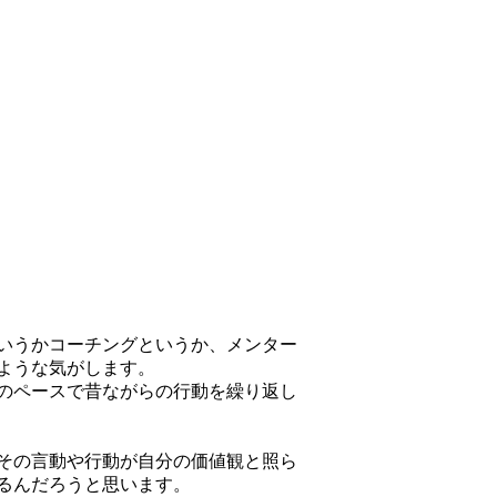
いうかコーチングというか、メンター
ような気がします。
のペースで昔ながらの行動を繰り返し
その言動や行動が自分の価値観と照ら
るんだろうと思います。