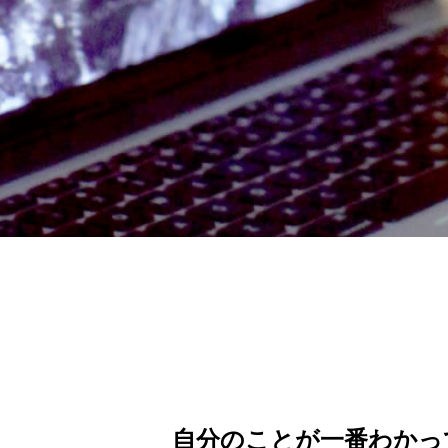
自分のことが一番わかっ