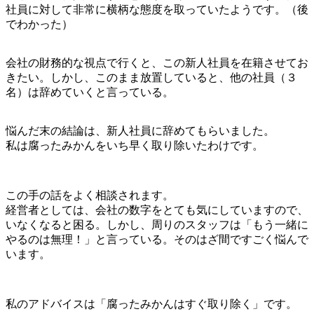
社員に対して非常に横柄な態度を取っていたようです。（後
でわかった）
会社の財務的な視点で行くと、この新人社員を在籍させてお
きたい。しかし、このまま放置していると、他の社員（３
名）は辞めていくと言っている。
悩んだ末の結論は、新人社員に辞めてもらいました。
私は腐ったみかんをいち早く取り除いたわけです。
この手の話をよく相談されます。
経営者としては、会社の数字をとても気にしていますので、
いなくなると困る。しかし、周りのスタッフは「もう一緒に
やるのは無理！」と言っている。そのはざ間ですごく悩んで
います。
私のアドバイスは「腐ったみかんはすぐ取り除く」です。