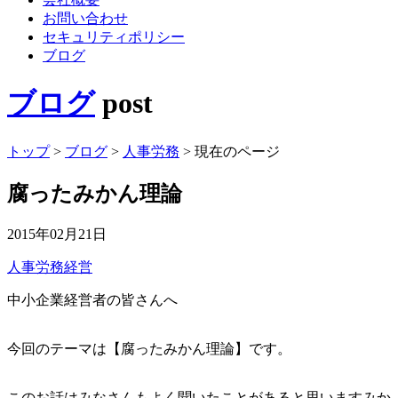
お問い合わせ
セキュリティポリシー
ブログ
ブログ
post
トップ
>
ブログ
>
人事労務
>
現在のページ
腐ったみかん理論
2015年02月21日
人事労務
経営
中小企業経営者の皆さんへ
今回のテーマは【腐ったみかん理論】です。
このお話はみなさんもよく聞いたことがあると思いますみか