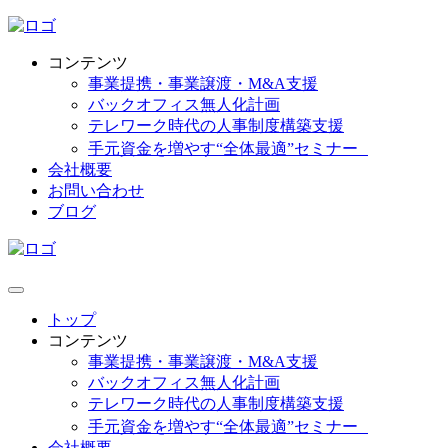
コンテンツ
事業提携・事業譲渡・M&A支援
バックオフィス無人化計画
テレワーク時代の人事制度構築支援
手元資金を増やす“全体最適”セミナー
会社概要
お問い合わせ
ブログ
トップ
コンテンツ
事業提携・事業譲渡・M&A支援
バックオフィス無人化計画
テレワーク時代の人事制度構築支援
手元資金を増やす“全体最適”セミナー
会社概要