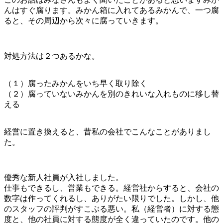
んはすぐ腐ります。みかん箱に入れてあるみかんで、一つ腐
ると、その周辺から次々に腐っていきます。
対処方法は２つあるかな。
（１）腐ったみかんをいち早く取り除く
（２）腐っていないみかんを別のきれいな入れものに移し替
える
経営に置き換えると、昔私の会社でこんなことがありまし
た。
優秀な新人社員が入社しました。
仕事もできるし、営業もできる。経営社からすると、会社の
数字は作ってくれるし、ありがたい限りでした。しかし、他
のスタッフの評判がすこぶる悪い。私（経営者）に対する態
度と、他の社員に対する態度が全く違っていたのです。他の