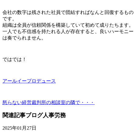
会社の数字は残された社員で団結すればなんと回復するもの
です。
組織は全員が信頼関係を構築していて初めて成りたちます。
一人でも不信感を持たれる人が存在すると、良いハーモニー
は奏でられません。
ではでは！
アールイープロデュース
怒らない経営
裁判所の相談室の隣で・・・
関連記事
ブログ
人事労務
2025年01月27日