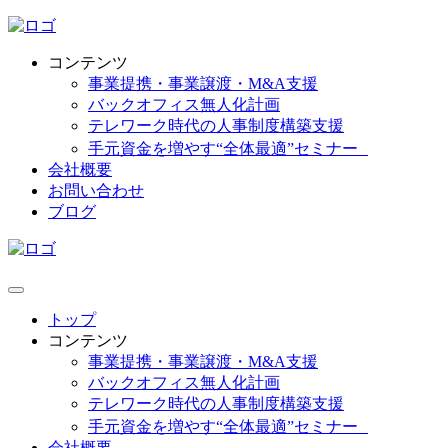
コンテンツ
事業提携・事業譲渡・M&A支援
バックオフィス無人化計画
テレワーク時代の人事制度構築支援
手元資金を増やす“全体最適”セミナー
会社概要
お問い合わせ
ブログ
トップ
コンテンツ
事業提携・事業譲渡・M&A支援
バックオフィス無人化計画
テレワーク時代の人事制度構築支援
手元資金を増やす“全体最適”セミナー
会社概要