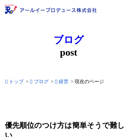
ブログ
post
トップ
>
ブログ
>
経営
>
現在のページ
優先順位のつけ方は簡単そうで難し
い