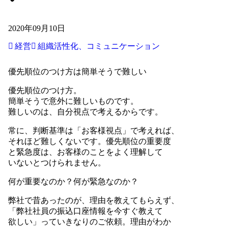
2020年09月10日
経営
組織活性化、コミュニケーション
優先順位のつけ方は簡単そうで難しい
優先順位のつけ方。
簡単そうで意外に難しいものです。
難しいのは、自分視点で考えるからです。
常に、判断基準は「お客様視点」で考えれば、
それほど難しくないです。優先順位の重要度
と緊急度は、お客様のことをよく理解して
いないとつけられません。
何が重要なのか？何が緊急なのか？
弊社で昔あったのが、理由を教えてもらえず、
「弊社社員の振込口座情報を今すぐ教えて
欲しい」っていきなりのご依頼。理由がわか