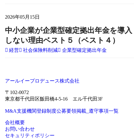
2026年05月15日
中小企業が企業型確定拠出年金を導入
しない理由ベスト５（ベスト４）
経営
社会保険料削減
企業型確定拠出年金
アールイープロデュース株式会社
〒102-0072
東京都千代田区飯田橋4-5-16 エル千代田3F
M&A支援機関登録制度公募要領掲載_遵守事項一覧
会社概要
お問い合わせ
セキュリティポリシー