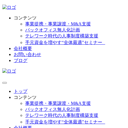
コンテンツ
事業提携・事業譲渡・M&A支援
バックオフィス無人化計画
テレワーク時代の人事制度構築支援
手元資金を増やす“全体最適”セミナー
会社概要
お問い合わせ
ブログ
トップ
コンテンツ
事業提携・事業譲渡・M&A支援
バックオフィス無人化計画
テレワーク時代の人事制度構築支援
手元資金を増やす“全体最適”セミナー
会社概要