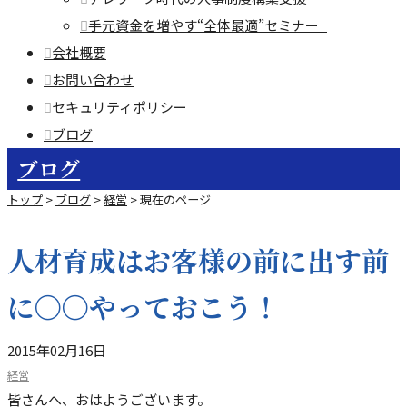
手元資金を増やす“全体最適”セミナー
会社概要
お問い合わせ
セキュリティポリシー
ブログ
ブログ
トップ
>
ブログ
>
経営
>
現在のページ
人材育成はお客様の前に出す前
に〇〇やっておこう！
2015年02月16日
経営
皆さんへ、おはようございます。