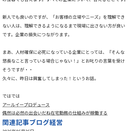
新人でも良いのですが、「お客様の立場やニーズ」を理解でき
ない人は、理解できるようになるまで現場に出さない方が良い
です。企業の損失につながります。
まあ、人材確保に必死になっている企業にとっては、『そんな
悠長なこと言っている場合じゃない！』とお叱りの言葉を受け
そうですが・・
久々に、昨日は興奮してしまった！というお話。
ではでは
アールイープロデュース
偶然は必然の出会いだね
在宅勤務の仕組みが稼働する
関連記事
ブログ
経営