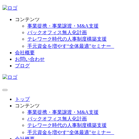
コンテンツ
事業提携・事業譲渡・M&A支援
バックオフィス無人化計画
テレワーク時代の人事制度構築支援
手元資金を増やす“全体最適”セミナー
会社概要
お問い合わせ
ブログ
トップ
コンテンツ
事業提携・事業譲渡・M&A支援
バックオフィス無人化計画
テレワーク時代の人事制度構築支援
手元資金を増やす“全体最適”セミナー
会社概要