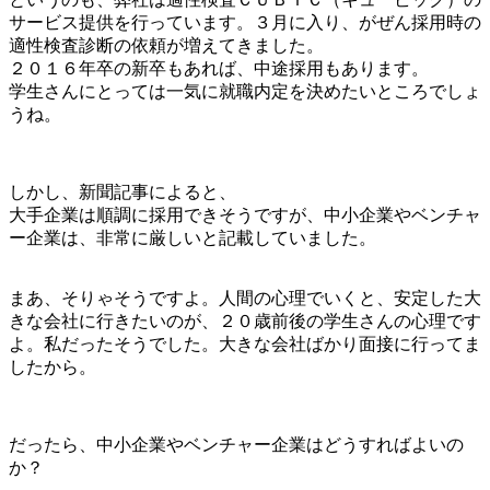
サービス提供を行っています。３月に入り、がぜん採用時の
適性検査診断の依頼が増えてきました。
２０１６年卒の新卒もあれば、中途採用もあります。
学生さんにとっては一気に就職内定を決めたいところでしょ
うね。
しかし、新聞記事によると、
大手企業は順調に採用できそうですが、中小企業やベンチャ
ー企業は、非常に厳しいと記載していました。
まあ、そりゃそうですよ。人間の心理でいくと、安定した大
きな会社に行きたいのが、２０歳前後の学生さんの心理です
よ。私だったそうでした。大きな会社ばかり面接に行ってま
したから。
だったら、中小企業やベンチャー企業はどうすればよいの
か？