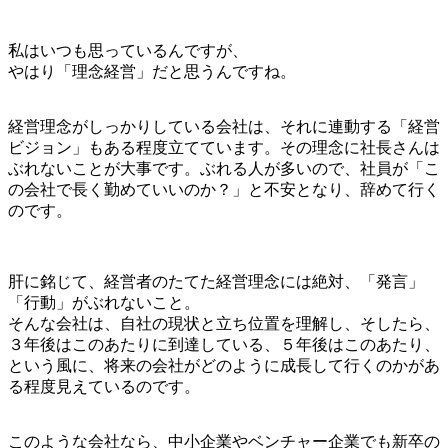
私はいつも思っているんですが、
やはり「理念経営」だと思うんですね。
経営理念がしっかりしている会社は、それに連動する「経営
ビジョン」もある程度立てています。その理念に社長さんは
ぶれないことが大事です。ぶれる人が多いので、社員が「こ
の会社で長く勤めていいのか？」と不安となり、辞めて行く
のです。
肝に銘じて、経営者のたてた経営理念には絶対、「発言」
「行動」がぶれないこと。
そんな会社は、自社の現状と立ち位置を理解し、そしたら、
３年後はこのあたりに到達している、５年後はこのあたり、
という風に、将来の会社がどのように成長して行くのかがあ
る程度見えているのです。
このような会社なら、中小企業やベンチャー企業でも新卒の