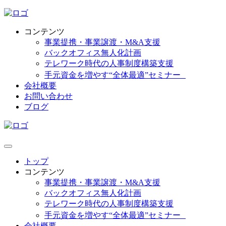
コンテンツ
事業提携・事業譲渡・M&A支援
バックオフィス無人化計画
テレワーク時代の人事制度構築支援
手元資金を増やす“全体最適”セミナー
会社概要
お問い合わせ
ブログ
トップ
コンテンツ
事業提携・事業譲渡・M&A支援
バックオフィス無人化計画
テレワーク時代の人事制度構築支援
手元資金を増やす“全体最適”セミナー
会社概要