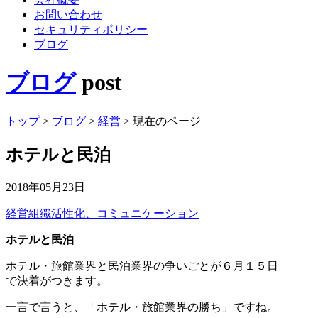
お問い合わせ
セキュリティポリシー
ブログ
ブログ
post
トップ
>
ブログ
>
経営
>
現在のページ
ホテルと民泊
2018年05月23日
経営
組織活性化、コミュニケーション
ホテルと民泊
ホテル・旅館業界と民泊業界の争いごとが６月１５日
で決着がつきます。
一言で言うと、「ホテル・旅館業界の勝ち」ですね。