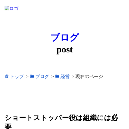
ブログ
post
トップ
>
ブログ
>
経営
>
現在のページ
ショートストッパー役は組織には必
要