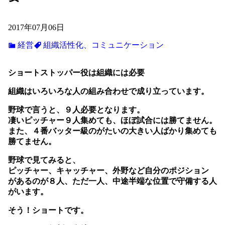
2017年07月06日
経営
組織活性化、コミュニケーション
ショートストッパー役は組織には必要
組織はいろいろな人の組み合わせで成り立っています。
野球で言うと、９人必要となります。
凄いピッチャー９人集めても、ほぼ試合には勝てません。
また、４番バッター級のがたいの大きい人ばかり集めても
勝てません。
野球で見てみると、
ピッチャー、キャッチャー、外野など自分のポジション
があるのが８人、ただ一人、中途半端な位置で守備する人
がいます。
そう！ショートです。