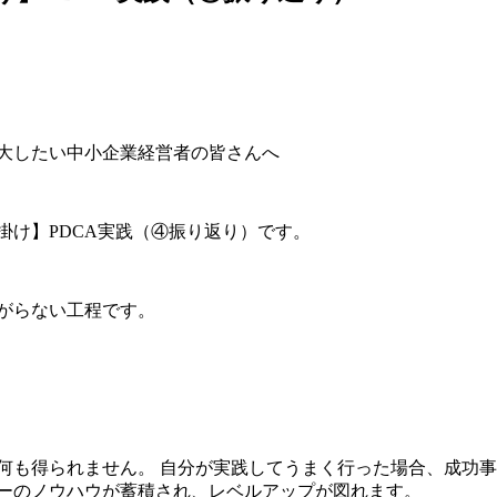
大したい中小企業経営者の皆さんへ
掛け】PDCA実践（④振り返り）です。
がらない工程です。
何も得られません。 自分が実践してうまく行った場合、成功事
ーのノウハウが蓄積され、レベルアップが図れます。