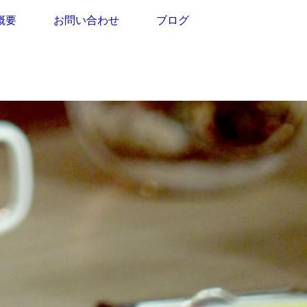
概要
お問い合わせ
ブログ