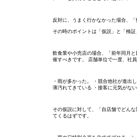
反対に、うまく行かなかった場合、「
その時のポイントは「仮説」と「検証
飲食業や小売店の場合、「前年同月と
催すべきです。 店舗単位で一度、社
・雨が多かった。 ・競合他社が進出し
薄汚れてきている ・接客に元気がない
その仮説に対して、「自店舗でどんな
てくるはずです。