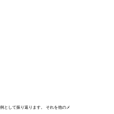
例として振り返ります。 それを他のメ