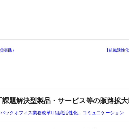
（③実践）
【組織活性化
「課題解決型製品・サービス等の販路拡大
バックオフィス業務改革
組織活性化、コミュニケーション