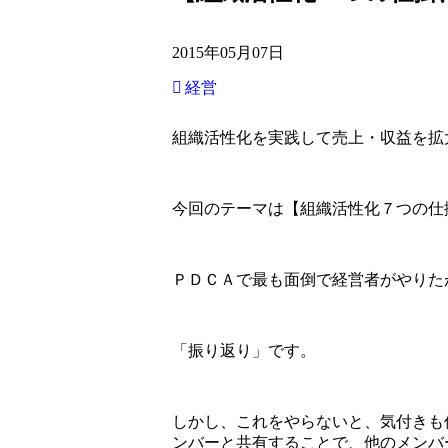
2015年05月07日
経営
組織活性化を実践して売上・収益を拡
今回のテーマは【組織活性化７つの仕
ＰＤＣＡで最も面倒で経営者がやりた
「振り返り」です。
しかし、これをやらないと、気付きも
ンバーと共有することで、他のメンバ