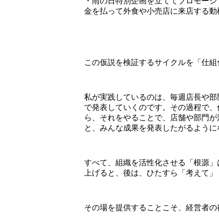
・雨の日特別企画を立ててプロモーシ
金を払って外食や小売店に来店する動
この仮説を検証するサイクルを「仕組
私が実践しているのは、毎週店長や部
で発表していくのです。その過程で、
ら、それをやることで、店舗や部門が
と、みんな成果を発表したがるように
すべて、組織を活性化させる「根源」
上げると、後は、ひたすら「考えて」
その場を提供することこそ、経営者の