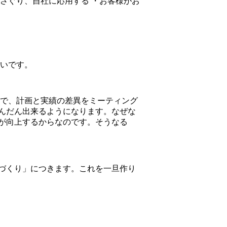
さぐり、自社に応用する ・お客様がお
よいです。
こで、計画と実績の差異をミーティング
んだん出来るようになります。なぜな
が向上するからなのです。そうなる
づくり」につきます。これを一旦作り