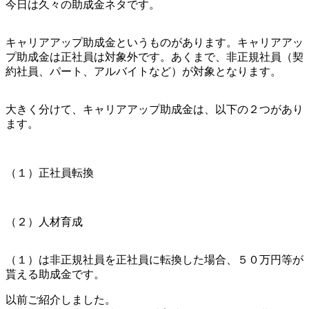
今日は久々の助成金ネタです。
キャリアアップ助成金というものがあります。キャリアアッ
プ助成金は正社員は対象外です。あくまで、非正規社員（契
約社員、パート、アルバイトなど）が対象となります。
大きく分けて、キャリアアップ助成金は、以下の２つがあり
ます。
（１）正社員転換
（２）人材育成
（１）は非正規社員を正社員に転換した場合、５０万円等が
貰える助成金です。
以前ご紹介しました。