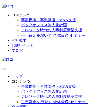
コンテンツ
事業提携・事業譲渡・M&A支援
バックオフィス無人化計画
テレワーク時代の人事制度構築支援
手元資金を増やす“全体最適”セミナー
会社概要
お問い合わせ
ブログ
トップ
コンテンツ
事業提携・事業譲渡・M&A支援
バックオフィス無人化計画
テレワーク時代の人事制度構築支援
手元資金を増やす“全体最適”セミナー
会社概要