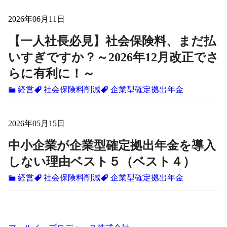
2026年06月11日
【一人社長必見】社会保険料、まだ払
いすぎですか？～2026年12月改正でさ
らに有利に！～
経営
社会保険料削減
企業型確定拠出年金
2026年05月15日
中小企業が企業型確定拠出年金を導入
しない理由ベスト５（ベスト４）
経営
社会保険料削減
企業型確定拠出年金