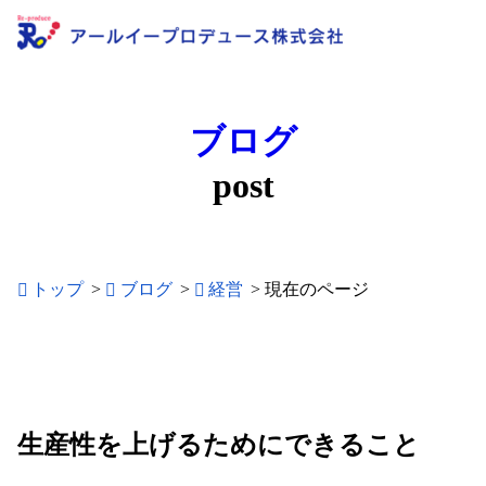
ブログ
post
トップ
>
ブログ
>
経営
>
現在のページ
生産性を上げるためにできること