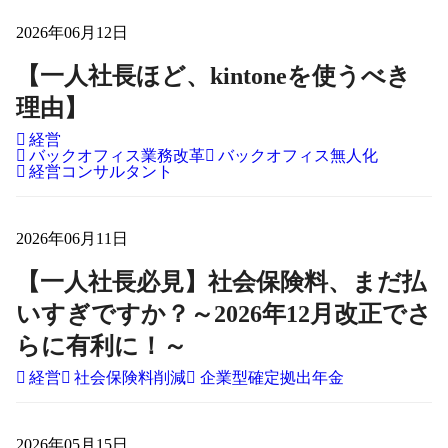
2026年06月12日
【一人社長ほど、kintoneを使うべき
理由】
経営
バックオフィス業務改革
バックオフィス無人化
経営コンサルタント
2026年06月11日
【一人社長必見】社会保険料、まだ払
いすぎですか？～2026年12月改正でさ
らに有利に！～
経営
社会保険料削減
企業型確定拠出年金
2026年05月15日