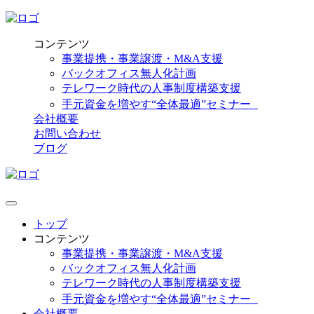
コンテンツ
事業提携・事業譲渡・M&A支援
バックオフィス無人化計画
テレワーク時代の人事制度構築支援
手元資金を増やす“全体最適”セミナー
会社概要
お問い合わせ
ブログ
トップ
コンテンツ
事業提携・事業譲渡・M&A支援
バックオフィス無人化計画
テレワーク時代の人事制度構築支援
手元資金を増やす“全体最適”セミナー
会社概要