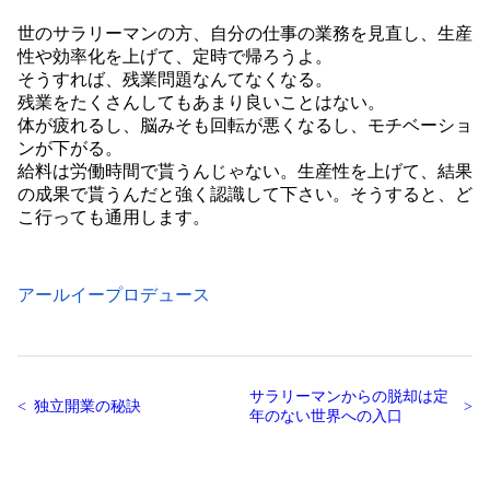
世のサラリーマンの方、自分の仕事の業務を見直し、生産
性や効率化を上げて、定時で帰ろうよ。
そうすれば、残業問題なんてなくなる。
残業をたくさんしてもあまり良いことはない。
体が疲れるし、脳みそも回転が悪くなるし、モチベーショ
ンが下がる。
給料は労働時間で貰うんじゃない。生産性を上げて、結果
の成果で貰うんだと強く認識して下さい。そうすると、ど
こ行っても通用します。
アールイープロデュース
サラリーマンからの脱却は定
独立開業の秘訣
年のない世界への入口