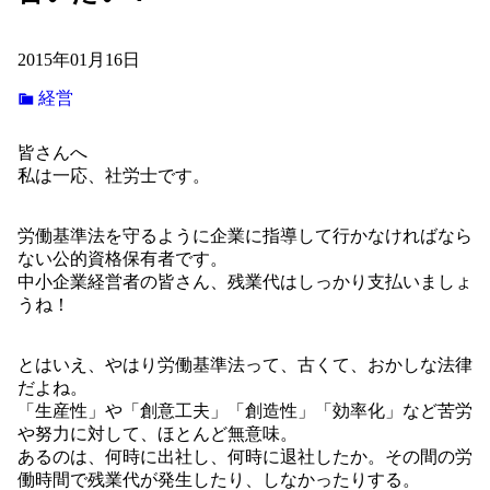
2015年01月16日
経営
皆さんへ
私は一応、社労士です。
労働基準法を守るように企業に指導して行かなければなら
ない公的資格保有者です。
中小企業経営者の皆さん、残業代はしっかり支払いましょ
うね！
とはいえ、やはり労働基準法って、古くて、おかしな法律
だよね。
「生産性」や「創意工夫」「創造性」「効率化」など苦労
や努力に対して、ほとんど無意味。
あるのは、何時に出社し、何時に退社したか。その間の労
働時間で残業代が発生したり、しなかったりする。