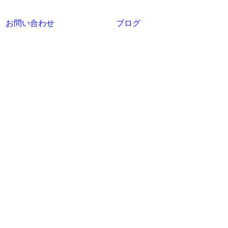
お問い合わせ
ブログ