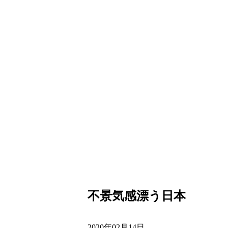
不景気感漂う日本
2020年02月14日