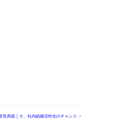
景気局面こそ、社内組織活性化のチャンス