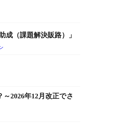
助成（課題解決販路）」
ン
2026年12月改正でさ