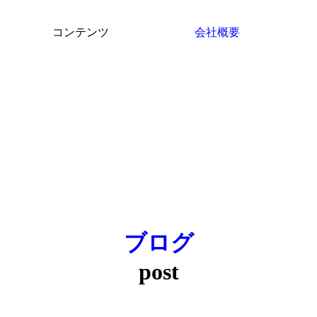
コンテンツ
会社概要
ブログ
post