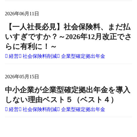
2026年06月11日
【一人社長必見】社会保険料、まだ払
いすぎですか？～2026年12月改正でさ
らに有利に！～
経営
社会保険料削減
企業型確定拠出年金
2026年05月15日
中小企業が企業型確定拠出年金を導入
しない理由ベスト５（ベスト４）
経営
社会保険料削減
企業型確定拠出年金