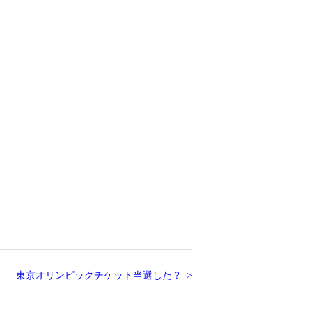
東京オリンピックチケット当選した？