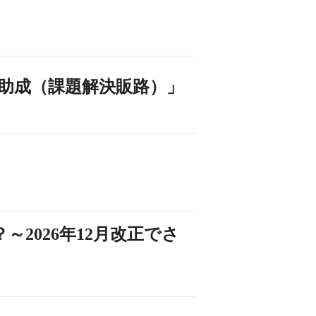
助成（課題解決販路）」
2026年12月改正でさ