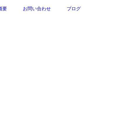
概要
お問い合わせ
ブログ