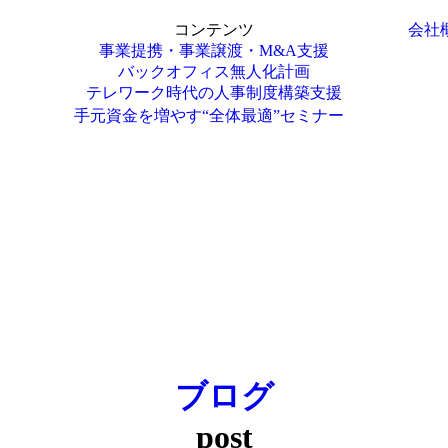
コンテンツ
会社
事業提携・事業譲渡・M&A支援
バックオフィス無人化計画
テレワーク時代の人事制度構築支援
手元資金を増やす“全体最適”セミナー
ブログ
post