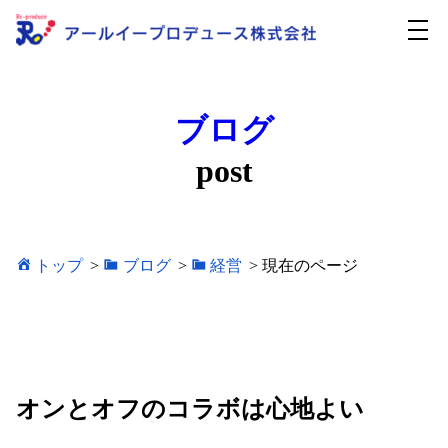
ブログ
post
トップ
>
ブログ
>
経営
>
現在のページ
オンとオフのコラボは心地よい