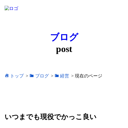
ブログ
post
トップ
>
ブログ
>
経営
>
現在のページ
いつまでも現役でかっこ良い