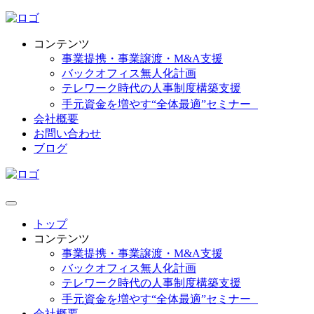
コンテンツ
事業提携・事業譲渡・M&A支援
バックオフィス無人化計画
テレワーク時代の人事制度構築支援
手元資金を増やす“全体最適”セミナー
会社概要
お問い合わせ
ブログ
トップ
コンテンツ
事業提携・事業譲渡・M&A支援
バックオフィス無人化計画
テレワーク時代の人事制度構築支援
手元資金を増やす“全体最適”セミナー
会社概要