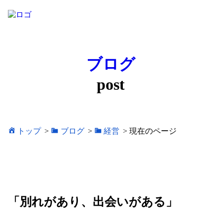
ブログ
post
トップ
>
ブログ
>
経営
>
現在のページ
「別れがあり、出会いがある」