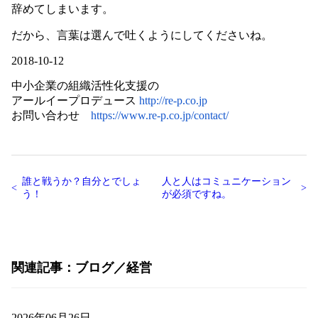
辞めてしまいます。
だから、言葉は選んで吐くようにしてくださいね。
2018-10-12
中小企業の組織活性化支援の
アールイープロデュース
http://re-p.co.jp
お問い合わせ
https://www.re-p.co.jp/contact/
誰と戦うか？自分とでしょ
人と人はコミュニケーション
う！
が必須ですね。
関連記事
ブログ
経営
2026年06月26日