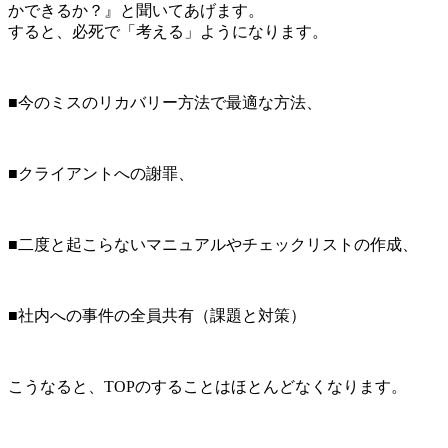
かできるか？』と聞いてあげます。
すると、必死で「考える」ようになります。
■今のミスのリカバリー方法で最適な方法、
■クライアントへの謝罪、
■二度と起こらないマニュアルやチェックリストの作成、
■社内への事件の全員共有（課題と対策）
こうなると、TOPのすることはほとんどなくなります。