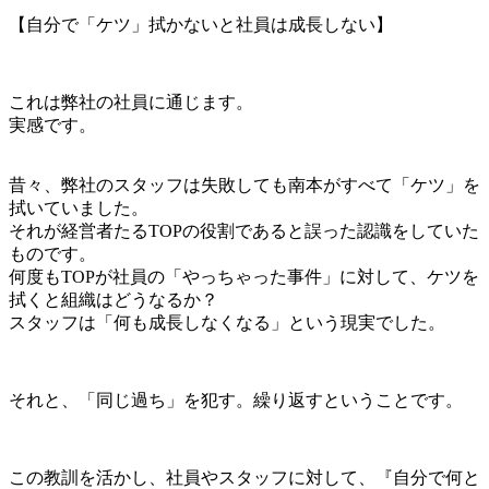
【自分で「ケツ」拭かないと社員は成長しない】
これは弊社の社員に通じます。
実感です。
昔々、弊社のスタッフは失敗しても南本がすべて「ケツ」を
拭いていました。
それが経営者たるTOPの役割であると誤った認識をしていた
ものです。
何度もTOPが社員の「やっちゃった事件」に対して、ケツを
拭くと組織はどうなるか？
スタッフは「何も成長しなくなる」という現実でした。
それと、「同じ過ち」を犯す。繰り返すということです。
この教訓を活かし、社員やスタッフに対して、『自分で何と