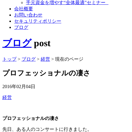
手元資金を増やす“全体最適”セミナー
会社概要
お問い合わせ
セキュリティポリシー
ブログ
ブログ
post
トップ
>
ブログ
>
経営
>
現在のページ
プロフェッショナルの凄さ
2016年02月04日
経営
プロフェッショナルの凄さ
先日、ある人のコンサートに行きました。